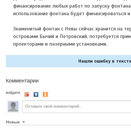
финансирование любых работ по запуску фонтана
использование фонтана будет финансироваться и
Знаменитый фонтан с Невы сейчас хранится на т
островами Бычий и Петровский, потребуется при
проекторами и лазерными установками.
Нашли ошибку в тексте
Комментарии
войдите
Новые