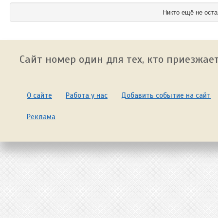
Никто ещё не оста
Сайт номер один для тех, кто приезжает
О сайте
Работа у нас
Добавить событие на сайт
Реклама