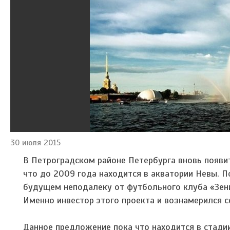
30 июля 2015
В Петроградском районе Петербурга вновь появи
что до 2009 года находится в акватории Невы. 
будущем неподалеку от футбольного клуба «Зени
Именно инвестор этого проекта и вознамерился с
Данное предложение пока что находится в стадии