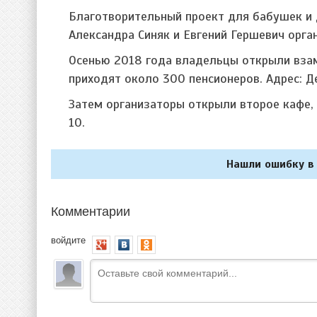
Благотворительный проект для бабушек и 
Александра Синяк и Евгений Гершевич орга
Осенью 2018 года владельцы открыли вза
приходят около 300 пенсионеров. Адрес: Де
Затем организаторы открыли второе кафе, 
10.
Нашли ошибку в 
Комментарии
войдите