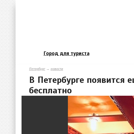
Город для туриста
Петербург
→
новости
В Петербурге появится е
бесплатно