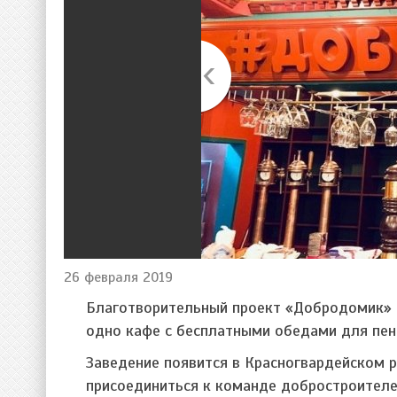
26 февраля 2019
Благотворительный проект «Добродомик» п
одно кафе с бесплатными обедами для пен
Заведение появится в Красногвардейском р
присоединиться к команде добростроителей