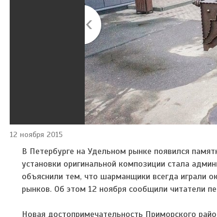
12 ноября 2015
В Петербурге на Удельном рынке появился памят
установки оригинальной композиции стала админ
объяснили тем, что шарманщики всегда играли 
рынков. Об этом 12 ноября сообщили читатели п
Новая достопримечательность Приморского райо