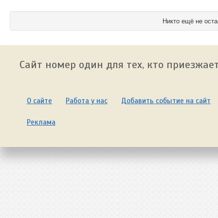
Никто ещё не оста
Сайт номер один для тех, кто приезжает
О сайте
Работа у нас
Добавить событие на сайт
Реклама