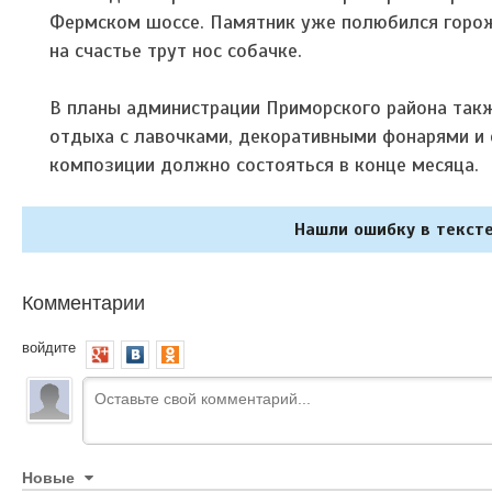
Фермском шоссе. Памятник уже полюбился горо
на счастье трут нос собачке.
В планы администрации Приморского района так
отдыха с лавочками, декоративными фонарями и 
композиции должно состояться в конце месяца.
Нашли ошибку в тексте
Комментарии
войдите
Новые