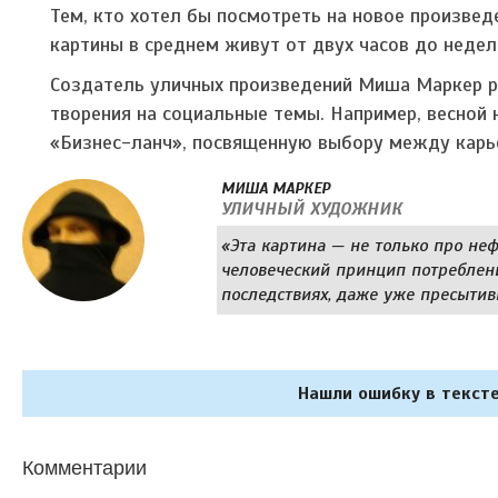
Тем, кто хотел бы посмотреть на новое произведе
картины в среднем живут от двух часов до недели
Создатель уличных произведений Миша Маркер р
творения на социальные темы. Например, весной
«Бизнес-ланч», посвященную выбору между карье
МИША МАРКЕР
УЛИЧНЫЙ ХУДОЖНИК
«Эта картина — не только про неф
человеческий принцип потреблени
последствиях, даже уже пресытив
Нашли ошибку в тексте
Комментарии