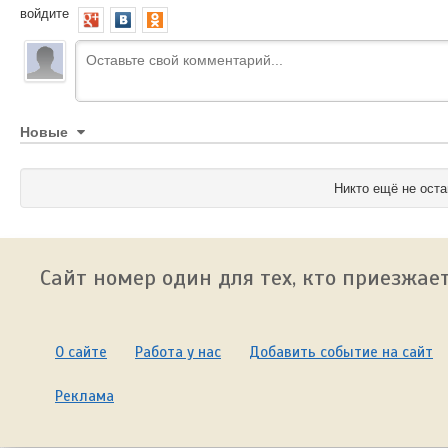
войдите
Новые
Никто ещё не оста
Сайт номер один для тех, кто приезжает
О сайте
Работа у нас
Добавить событие на сайт
Реклама