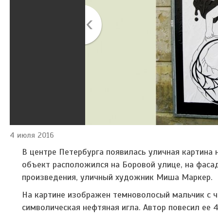
4 июля 2016
В центре Петербурга появилась уличная картина 
объект расположился на Боровой улице, на фаса
произведения, уличный художник Миша Маркер.
На картине изображен темноволосый мальчик с ч
символическая нефтяная игла. Автор повесил ее 4