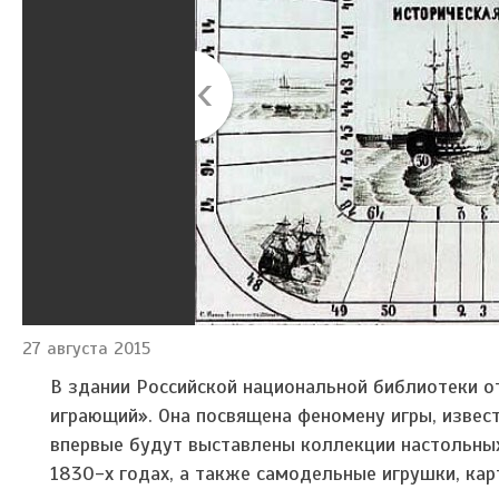
27 августа 2015
В здании Российской национальной библиотеки о
играющий». Она посвящена феномену игры, извест
впервые будут выставлены коллекции настольных 
1830-х годах, а также самодельные игрушки, ка