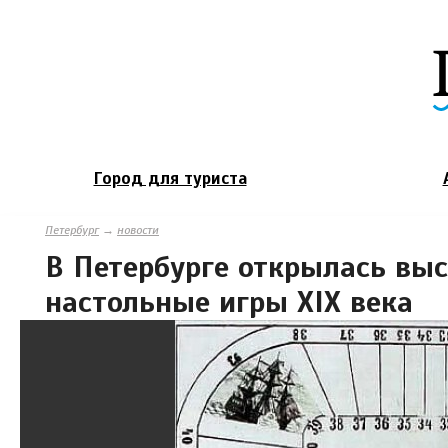
Город для туриста
Петербург
→
новости
В Петербурге открылась выс
настольные игры XIX века