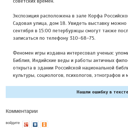
советских времен.
Экспозиция расположена в зале Корфа Российско
Садовая улица, дом 18. Увидеть выставку можно д
сентября в 15:00 петербуржцы смогут также пос
записаться по телефону 310-68-75.
Феномен игры издавна интересовал ученых: упомин
Библия, Индийские веды и работы античных фило
открыта в здании Российской национальной библи
культуры, социологов, психологов, этнографов и
Нашли ошибку в тексте
Комментарии
войдите