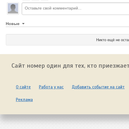
Новые
Никто ещё не оста
Сайт номер один для тех, кто приезжает
О сайте
Работа у нас
Добавить событие на сайт
Реклама