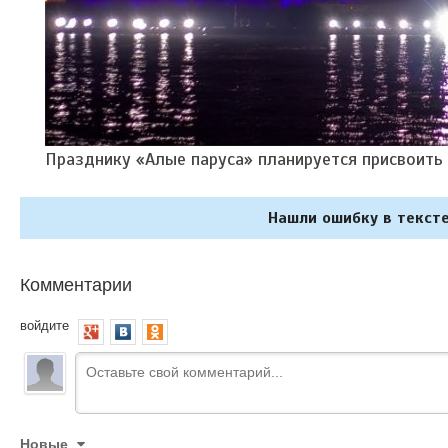
Празднику «Алые паруса» планируется присвоить 
Нашли ошибку в тексте
Комментарии
войдите
Новые