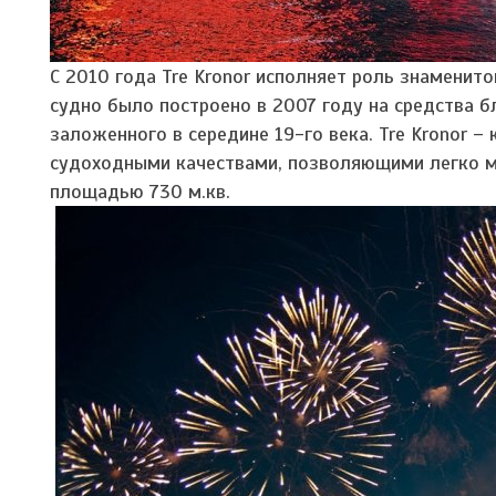
С 2010 года Tre Kronor исполняет роль знаменит
судно было построено в 2007 году на средства б
заложенного в середине 19-го века. Tre Kronor
судоходными качествами, позволяющими легко ма
площадью 730 м.кв.