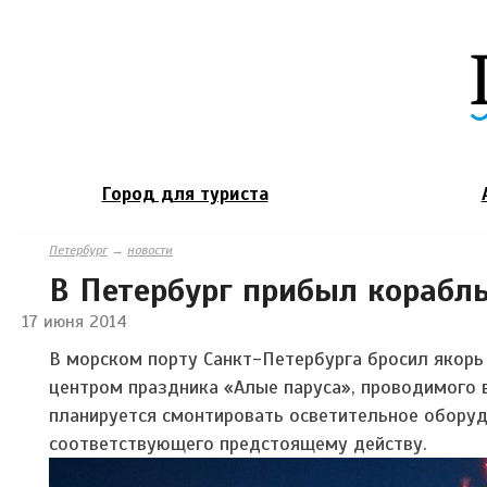
Город для туриста
Петербург
→
новости
В Петербург прибыл корабл
17 июня 2014
В морском порту Санкт-Петербурга бросил якорь у
центром праздника «Алые паруса», проводимого в
планируется смонтировать осветительное оборудо
соответствующего предстоящему действу.