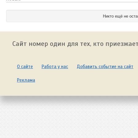
Никто ещё не оста
Сайт номер один для тех, кто приезжает
О сайте
Работа у нас
Добавить событие на сайт
Реклама