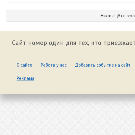
Никто ещё не оста
Сайт номер один для тех, кто приезжает
О сайте
Работа у нас
Добавить событие на сайт
Реклама