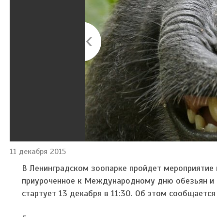
11 декабря 2015
В Ленинградском зоопарке пройдет мероприятие
приуроченное к Международному дню обезьян и 
стартует 13 декабря в 11:30. Об этом сообщаетс