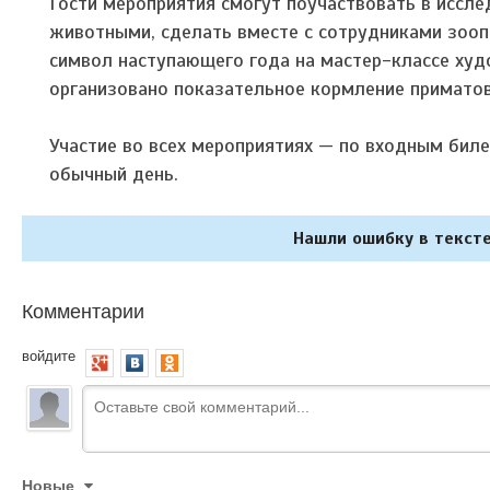
Гости мероприятия смогут поучаствовать в иссле
животными, сделать вместе с сотрудниками зооп
символ наступающего года на мастер-классе худ
организовано показательное кормление приматов
Участие во всех мероприятиях — по входным биле
обычный день.
Нашли ошибку в тексте
Комментарии
войдите
Новые