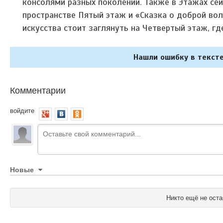
консолями разных поколений. Также в Этажах се
пространстве Пятый этаж и «Сказка о доброй во
искусства стоит заглянуть на Четвертый этаж, 
Нашли ошибку в тексте
Комментарии
войдите
Новые
Никто ещё не оста