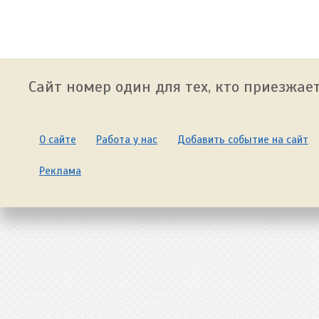
Сайт номер один для тех, кто приезжает
О сайте
Работа у нас
Добавить событие на сайт
Реклама