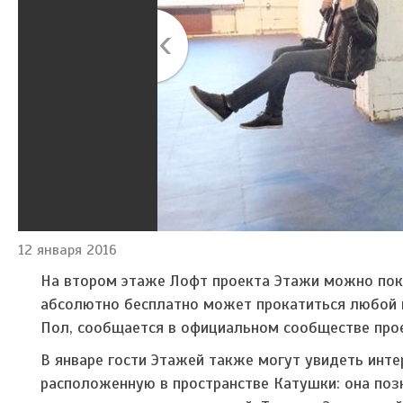
12 января 2016
На втором этаже Лофт проекта Этажи
можно пок
абсолютно бесплатно может прокатиться любой п
Пол, сообщается в официальном сообществе прое
В январе гости Этажей также могут увидеть интер
расположенную в пространстве Катушки: она поз