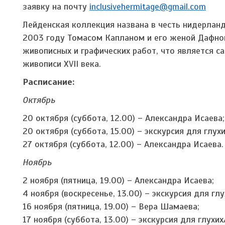
заявку на почту
inclusivehermitage@gmail.com
Лейденская коллекция названа в честь нидерланд
2003 году Томасом Капланом и его женой Дафно
живописных и графических работ, что является 
живописи XVII века.
Расписание:
Октябрь
20 октября (суббота, 12.00) – Александра Исаева
20 октября (суббота, 15.00) – экскурсия для гл
27 октября (суббота, 12.00) – Александра Исаева
Ноябрь
2 ноября (пятница, 19.00) – Александра Исаева;
4 ноября (воскресенье, 13.00) – экскурсия для 
16 ноября (пятница, 19.00) – Вера Шамаева;
17 ноября (суббота, 13.00) – экскурсия для глу