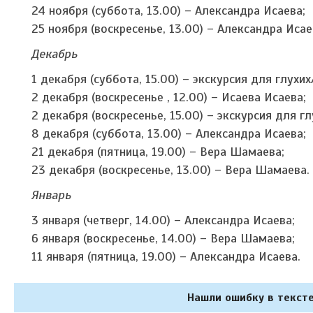
24 ноября (суббота, 13.00) – Александра Исаева;
25 ноября (воскресенье, 13.00) – Александра Иса
Декабрь
1 декабря (суббота, 15.00) – экскурсия для глу
2 декабря (воскресенье , 12.00) – Исаева Исаева;
2 декабря (воскресенье, 15.00) – экскурсия для
8 декабря (суббота, 13.00) – Александра Исаева;
21 декабря (пятница, 19.00) – Вера Шамаева;
23 декабря (воскресенье, 13.00) – Вера Шамаева.
Январь
3 января (четверг, 14.00) – Александра Исаева;
6 января (воскресенье, 14.00) – Вера Шамаева;
11 января (пятница, 19.00) – Александра Исаева.
Нашли ошибку в тексте