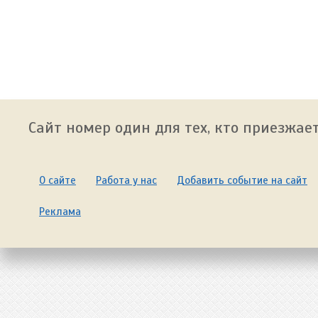
Сайт номер один для тех, кто приезжает
О сайте
Работа у нас
Добавить событие на сайт
Реклама