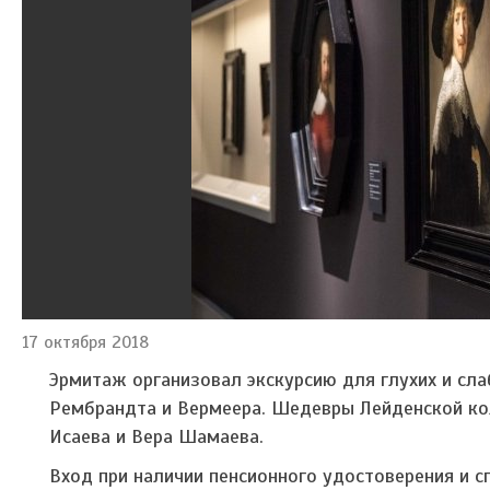
17 октября 2018
Эрмитаж организовал экскурсию для глухих и сл
Рембрандта и Вермеера. Шедевры Лейденской кол
Исаева и Вера Шамаева.
Вход при наличии пенсионного удостоверения и с