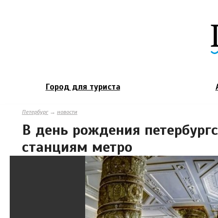
Город для туриста
Петербург
→
новости
В день рождения петербургс
станциям метро