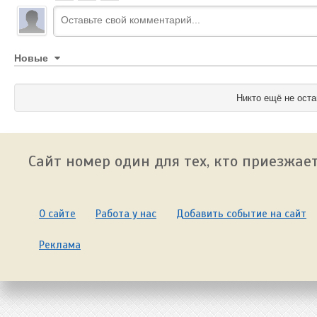
Новые
Никто ещё не оста
Сайт номер один для тех, кто приезжает
О сайте
Работа у нас
Добавить событие на сайт
Реклама