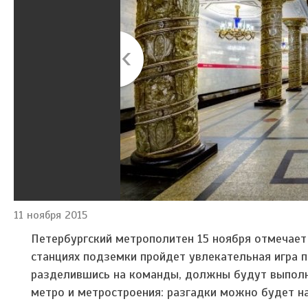
11 ноября 2015
Петербургский метрополитен 15 ноября отмечает
станциях подземки пройдет увлекательная игра 
разделившись на команды, должны будут выполня
метро и метростроения: разгадки можно будет на