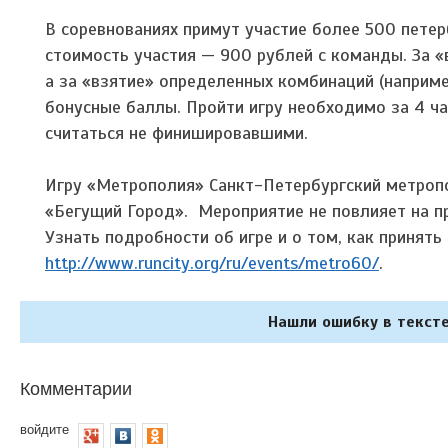
В соревнованиях примут участие более 500 петер
стоимость участия — 900 рублей с команды. За «
а за «взятие» определенных комбинаций (наприме
бонусные баллы. Пройти игру необходимо за 4 ча
считаться не финишировавшими.
Игру «Метрополия» Санкт-Петербургский метропо
«Бегущий Город». Мероприятие не повлияет на п
Узнать подробности об игре и о том, как принять 
http://www.runcity.org/ru/events/metro60/
.
Нашли ошибку в тексте
Комментарии
войдите