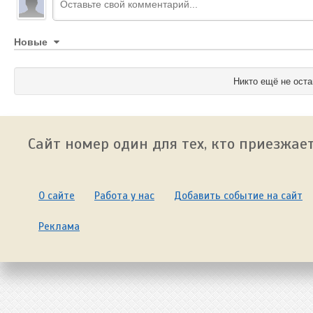
Новые
Никто ещё не оста
Сайт номер один для тех, кто приезжает
О сайте
Работа у нас
Добавить событие на сайт
Реклама