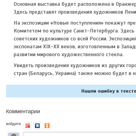
Основная выставка будет расположена в Оранжер
Здесь представят произведения художников Лени
На экспозиции «Новые поступления» покажут пре
Комитетом по культуре Санкт-Петербурга. Здесь
советских художников со всей России. Экспозиц
экспонатам XIX-XX веков, изготовленным в Запад
развитии мирового художественного стекла.
Увидеть произведения художников из других гор
стран (Беларусь, Украина) также можно будет в 
Нашли ошибку в тексте
Комментарии
войдите