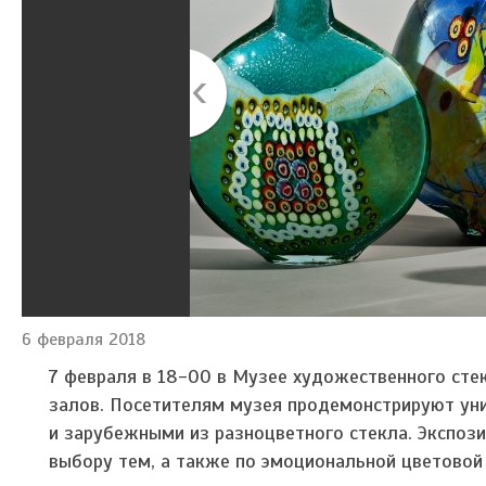
6 февраля 2018
7 февраля в 18-00 в Музее художественного сте
залов. Посетителям музея продемонстрируют ун
и зарубежными из разноцветного стекла. Экспози
выбору тем, а также по эмоциональной цветовой