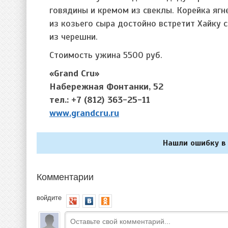
говядины и кремом из свеклы. Корейка яг
из козьего сыра достойно встретит Хайку с
из черешни.
Стоимость ужина 5500 руб.
«Grand Cru»
Набережная Фонтанки, 52
тел.: +7 (812) 363-25-11
www.grandcru.ru
Нашли ошибку в 
Комментарии
войдите