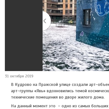
31 октября 2019
В Кудрово на Пражской улице создали арт-объе
арт-группы «Явь» вдохновились темой космически
технические помещения во дворе жилого дома.
На данный момент это – одно из самых больших 