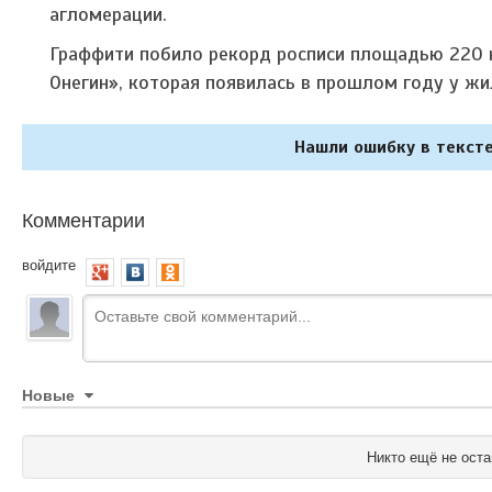
агломерации.
Граффити побило рекорд росписи площадью 220 
Онегин», которая появилась в прошлом году у жи
Нашли ошибку в тексте
Комментарии
войдите
Новые
Никто ещё не оста