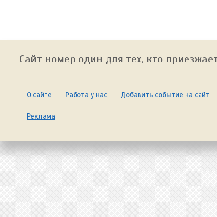
Сайт номер один для тех, кто приезжает
О сайте
Работа у нас
Добавить событие на сайт
Реклама