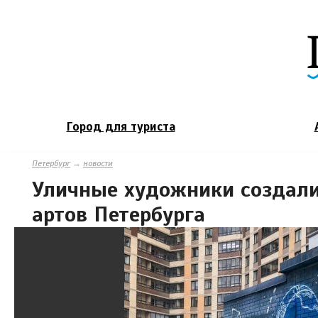
Город для туриста
Петербург
→
новости
Уличные художники создали
артов Петербурга