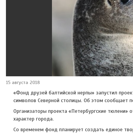
15 августа 2018
«Фонд друзей балтийской нерпы» запустил проек
символов Северной столицы. Об этом сообщает 
Организаторы проекта «Петербургские тюлени» о
характер города.
Со временем фонд планирует создать единое тво