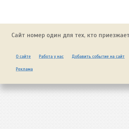
Сайт номер один для тех, кто приезжает
О сайте
Работа у нас
Добавить событие на сайт
Реклама