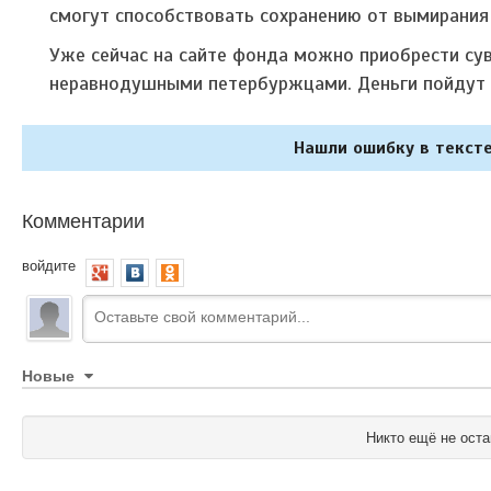
смогут способствовать сохранению от вымирания
Уже сейчас на сайте фонда можно приобрести су
неравнодушными петербуржцами. Деньги пойдут 
Нашли ошибку в тексте
Комментарии
войдите
Новые
Никто ещё не оста