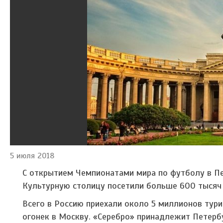
5 июля 2018
С открытием Чемпионатами мира по футболу в Пе
Культурную столицу посетили больше 600 тысяч 
Всего в Россию приехали около 5 миллионов тури
огонек в Москву. «Серебро» принадлежит Петерб