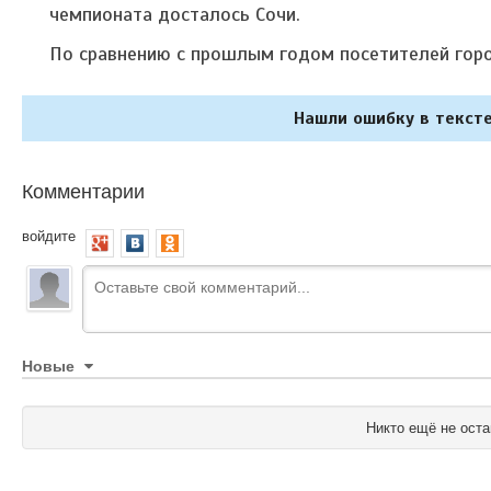
чемпионата досталось Сочи.
По сравнению с прошлым годом посетителей горо
Нашли ошибку в тексте
Комментарии
войдите
Новые
Никто ещё не оста