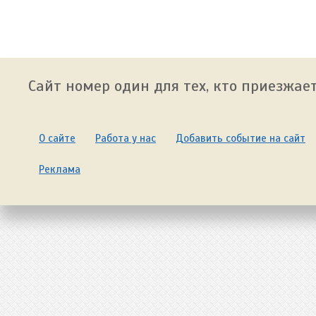
Сайт номер один для тех, кто приезжает
О сайте
Работа у нас
Добавить событие на сайт
Реклама