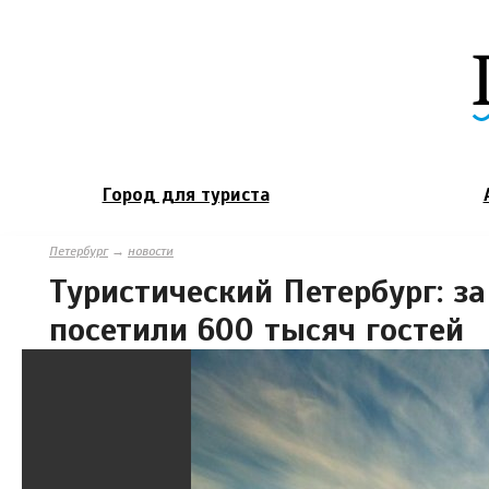
Город для туриста
Петербург
→
новости
Туристический Петербург: з
посетили 600 тысяч гостей