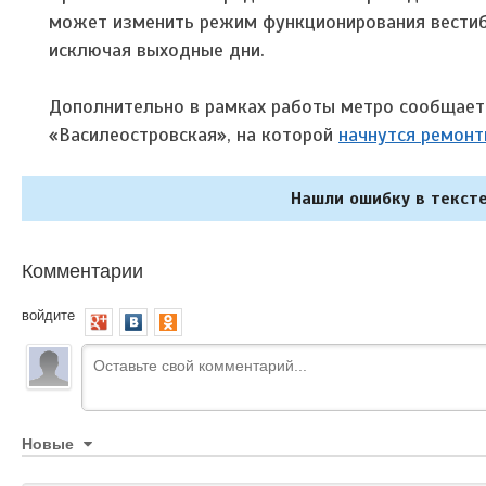
может изменить режим функционирования вестиб
исключая выходные дни.
Дополнительно в рамках работы метро сообщаетс
«Василеостровская», на которой
начнутся ремонт
Нашли ошибку в тексте
Комментарии
войдите
Новые