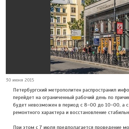
30 июня 2015
Петербургский метрополитен распространил инф
перейдет на ограниченный рабочий день по причи
будет невозможен в период с 8-00 до 10-00, а с
ремонтного характера и восстановление стабильн
При этом с 7 июля предполагается проведение м