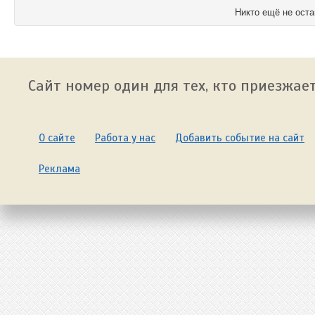
Никто ещё не оста
Сайт номер один для тех, кто приезжает
О сайте
Работа у нас
Добавить событие на сайт
Реклама