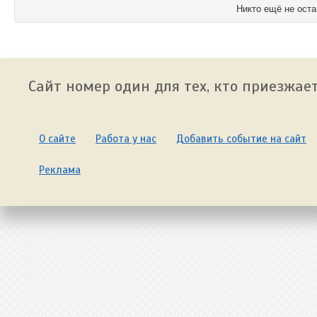
Никто ещё не оста
Сайт номер один для тех, кто приезжает
О сайте
Работа у нас
Добавить событие на сайт
Реклама