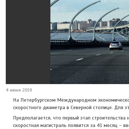
4 июня 2019
На Петербургском Международном экономическо
скоростного диаметра в Северной столице. Для э
Предполагается, что первый этап строительства 
скоростная магистраль появится за 41 месяц – в