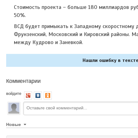
Стоимость проекта – больше 180 миллиардов ру
50%.
ВСД будет примыкать к Западному скоростному д
Фрунзенский, Московский и Кировский районы. Ма
между Кудрово и Заневкой.
Нашли ошибку в тексте
Комментарии
войдите
Новые