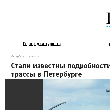
Город для туриста
Петербург
→
новости
Стали известны подробности
трассы в Петербурге