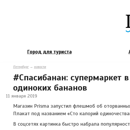
Город для туриста
Петербург
→
новости
#Спасибанан: супермаркет в
одиноких бананов
11 января 2019
Магазин Prisma запустил флешмоб об оторванных
Плакат под названием «Сто калорий одиночества
В соцсетях картинка быстро набрала популярност