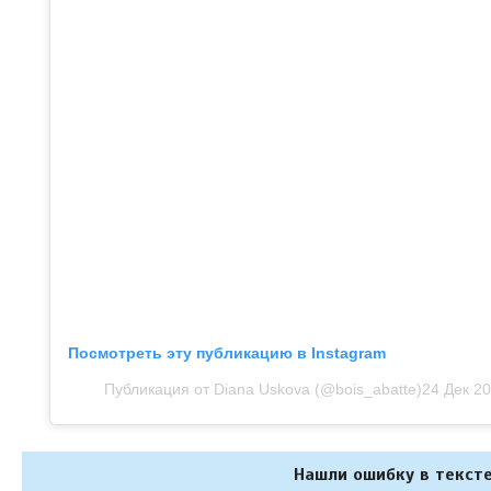
Посмотреть эту публикацию в Instagram
Публикация от Diana Uskova (@bois_abatte)
24 Дек 20
Нашли ошибку в тексте