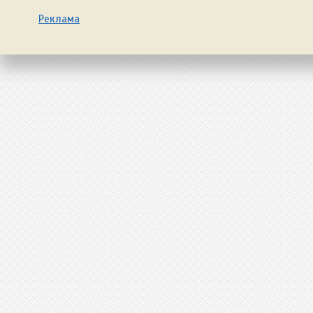
Реклама