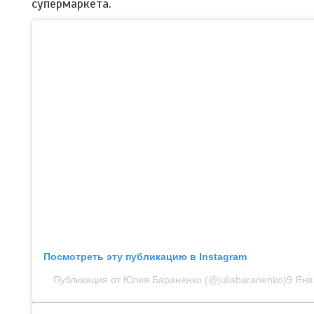
супермаркета.
Посмотреть эту публикацию в Instagram
Публикация от Юлия Бараненко (@juliabaranenko)
9 Янв