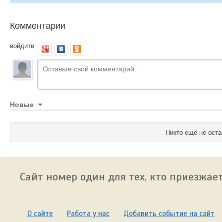
Комментарии
войдите
Новые
Никто ещё не оста
Сайт номер один для тех, кто приезжает
О сайте
Работа у нас
Добавить событие на сайт