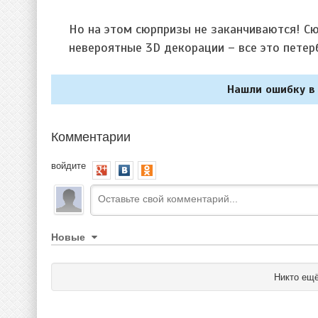
Но на этом сюрпризы не заканчиваются! Сю
невероятные 3D декорации – все это петер
Нашли ошибку в 
Комментарии
войдите
Новые
Никто ещё