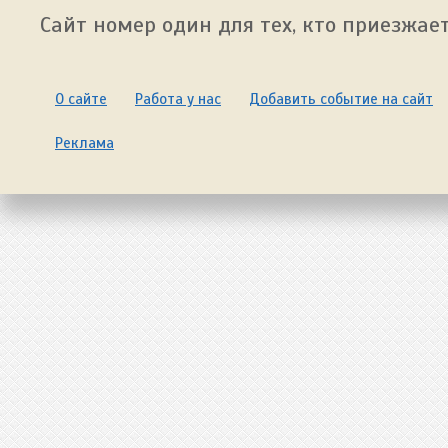
Сайт номер один для тех, кто приезжает
О сайте
Работа у нас
Добавить событие на сайт
Реклама