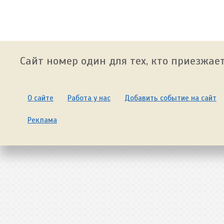
Сайт номер один для тех, кто приезжает
О сайте
Работа у нас
Добавить событие на сайт
Реклама