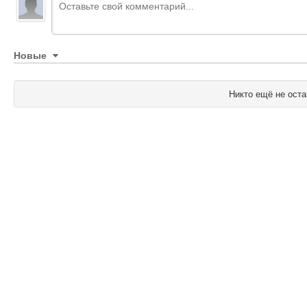
Новые
Никто ещё не оста