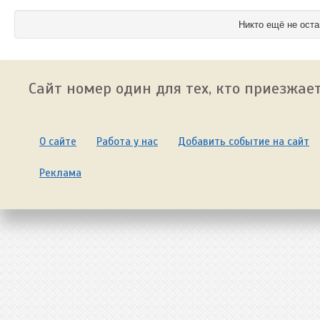
Никто ещё не оста
Сайт номер один для тех, кто приезжает
О сайте
Работа у нас
Добавить событие на сайт
Реклама