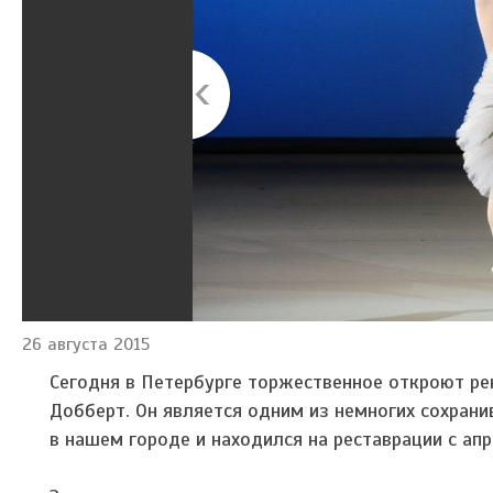
26 августа 2015
Сегодня в Петербурге торжественное откроют ре
Добберт. Он является одним из немногих сохрани
в нашем городе и находился на реставрации с апр