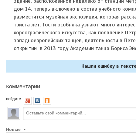
Здание, расположенное недалеко от станции мет
дом 14, теперь включено в состав учебного комп
разместится музейная экспозиция, которая расск
триста лет. Гости особняка узнают много интерес
хореографического искусства, как появление Пет
западноевропейских танцев, деятельности в Пет
открытии в 2013 году Академии танца Бориса Эй
Нашли ошибку в тексте
Комментарии
войдите
Новые