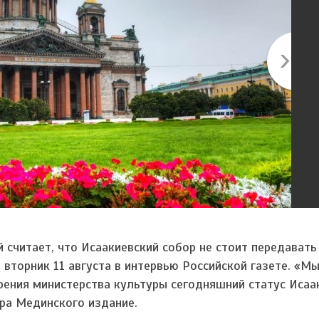
считает, что Исаакиевский собор не стоит передавать
 вторник 11 августа в интервью Российской газете. «Мы
 зрения министерства культуры сегодняшний статус Исаа
ра Мединского издание.