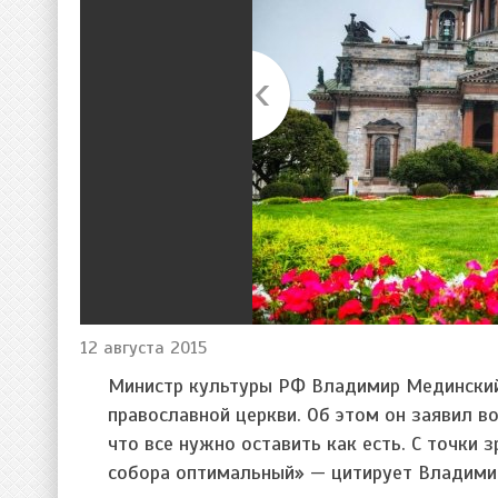
12 августа 2015
Министр культуры РФ Владимир Мединский 
православной церкви. Об этом он заявил во
что все нужно оставить как есть. С точки
собора оптимальный» — цитирует Владими