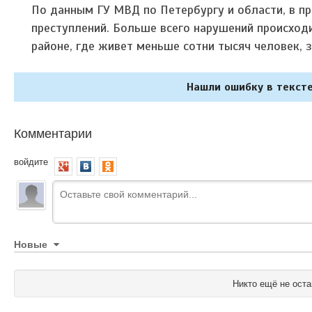
По данным ГУ МВД по Петербургу и области, в п
преступлений. Больше всего нарушений происходи
районе, где живет меньше сотни тысяч человек, з
Нашли ошибку в тексте
Комментарии
войдите
Новые
Никто ещё не оста