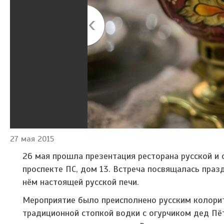
27 мая 2015
26 мая прошла презентация ресторана русской и 
проспекте ПС, дом 13. Встреча посвящалась праз
нём настоящей русской печи.
Мероприятие было преисполнено русским колорито
традиционной стопкой водки с огурчиком дед Пёт