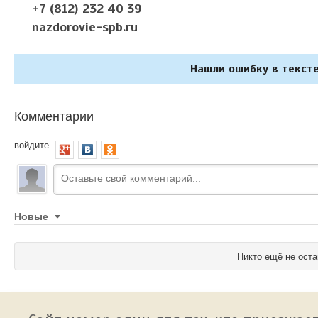
+7 (812) 232 40 39
nazdorovie-spb.ru
Нашли ошибку в тексте
Комментарии
войдите
Новые
Никто ещё не оста