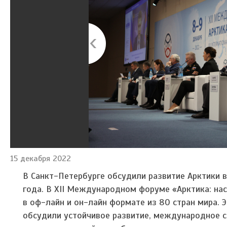
15 декабря 2022
В Санкт-Петербурге обсудили развитие Арктики в
года.
В XII Международном форуме «Арктика: на
в оф-лайн и он-лайн формате из 80 стран мира. 
обсудили устойчивое развитие, международное 