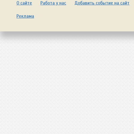
О сайте
Работа у нас
Добавить событие на сайт
Реклама