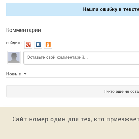
Нашли ошибку в тексте
Комментарии
войдите
Новые
Никто ещё не оста
Сайт номер один для тех, кто приезжает