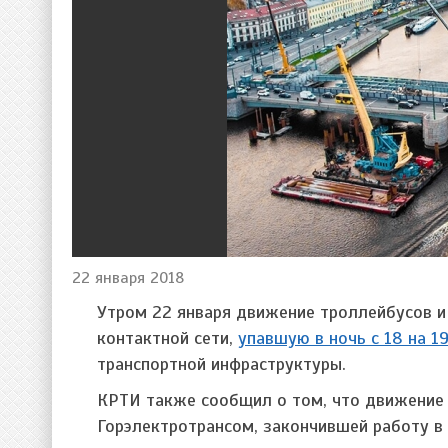
22 января 2018
Утром 22 января движение троллейбусов и
контактной сети,
упавшую в ночь с 18 на 1
транспортной инфраструктуры.
КРТИ также сообщил о том, что движение 
Горэлектротрансом, закончившей работу в 