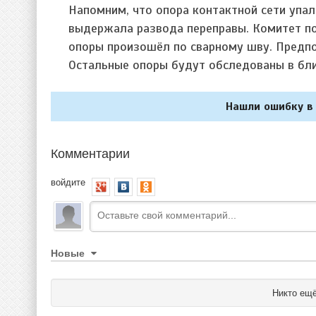
Напомним, что опора контактной сети упал
выдержала развода переправы. Комитет по
опоры произошёл по сварному шву. Предп
Остальные опоры будут обследованы в бл
Нашли ошибку в 
Комментарии
войдите
Новые
Никто ещё