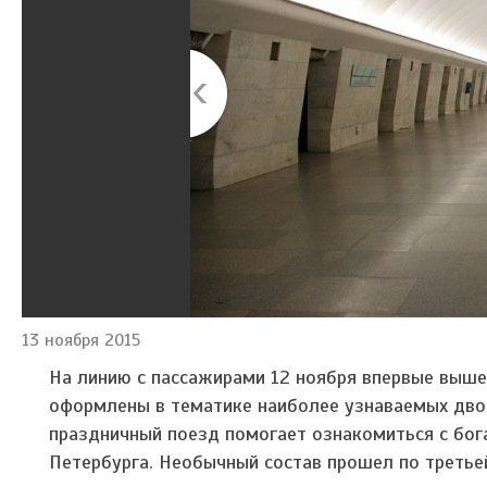
13 ноября 2015
На линию с пассажирами 12 ноября впервые выше
оформлены в тематике наиболее узнаваемых дво
праздничный поезд помогает ознакомиться с бог
Петербурга. Необычный состав прошел по третье