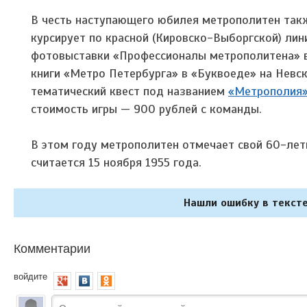
В честь наступающего юбилея метрополитен так
курсирует по красной (Кировско-Выборгской) лин
фотовыставки «Профессионалы метрополитена» в 
книги «Метро Петербурга» в «Буквоеде» на Невск
тематический квест под названием
«Метрополия
стоимость игры — 900 рублей с команды.
В этом году метрополитен отмечает свой 60-лет
считается 15 ноября 1955 года.
Нашли ошибку в тексте
Комментарии
войдите