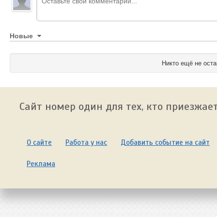
Новые
Никто ещё не оста
Сайт номер один для тех, кто приезжает
О сайте
Работа у нас
Добавить событие на сайт
Реклама