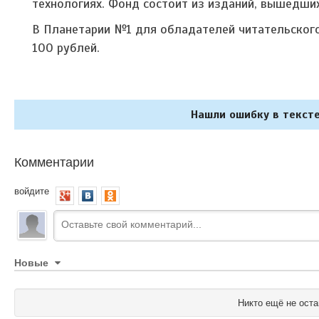
технологиях. Фонд состоит из изданий, вышедших
В Планетарии №1 для обладателей читательского
100 рублей.
Нашли ошибку в тексте
Комментарии
войдите
Новые
Никто ещё не оста