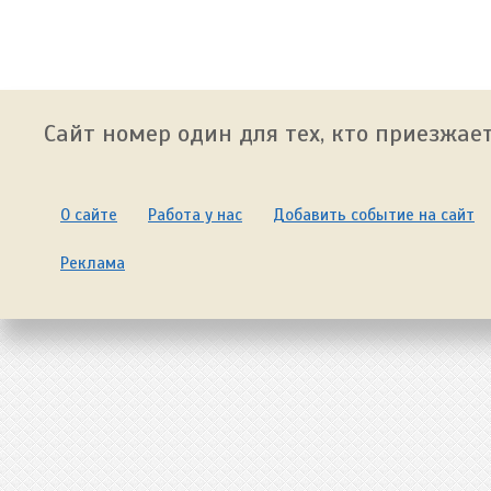
Сайт номер один для тех, кто приезжает
О сайте
Работа у нас
Добавить событие на сайт
Реклама