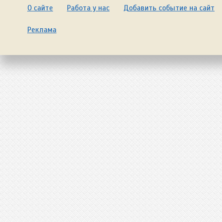
О сайте
Работа у нас
Добавить событие на сайт
Реклама