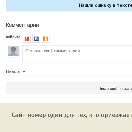
Нашли ошибку в тексте
Комментарии
войдите
Новые
Никто ещё не оста
Сайт номер один для тех, кто приезжает