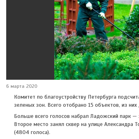
6 марта 2020
Комитет по благоустройству Петербурга подсчит
зеленых зон. Всего отобрано 15 объектов, из них
Больше всего голосов набрал Ладожский парк — 
Второе место занял сквер на улице Александра Т
(4804 голоса).