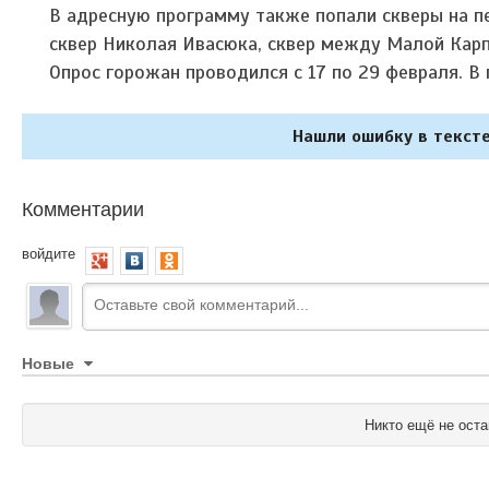
В адресную программу также попали скверы на пе
сквер Николая Ивасюка, сквер между Малой Карп
Опрос горожан проводился с 17 по 29 февраля. В
Нашли ошибку в тексте
Комментарии
войдите
Новые
Никто ещё не оста