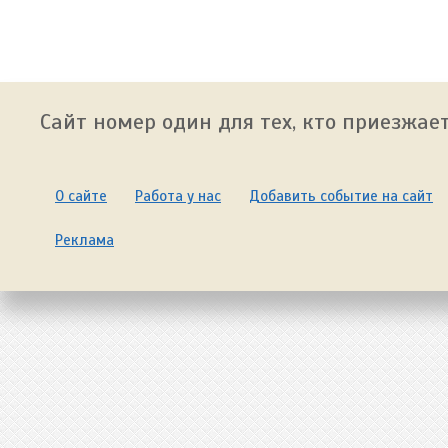
Сайт номер один для тех, кто приезжает
О сайте
Работа у нас
Добавить событие на сайт
Реклама