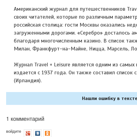
Американский журнал для путешественников Trave
своих читателей, которые по различным парамет
российская столица: гости Москвы оказались не
загруженными дорогами. «Серебро» досталось а
благодаря многочисленным казино. В список такж
Милан, Франкфурт-на-Майне, Ницца, Марсель, Ло
Журнал Travel + Leisure является одним из самы
издается с 1937 года. Он также составил список
(Ирландия).
Нашли ошибку в тексте
1 комментарий
войдите