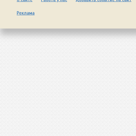
Реклама