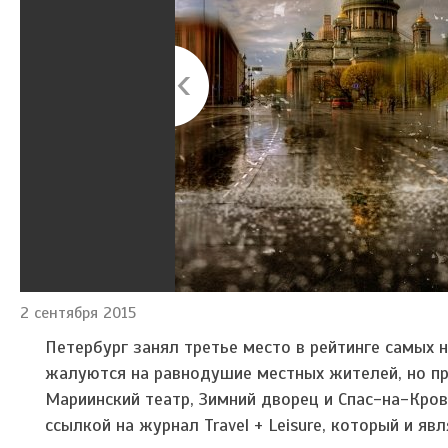
2 сентября 2015
Петербург занял третье место в рейтинге самых 
жалуются на равнодушие местных жителей, но пр
Мариинский театр, Зимний дворец и Спас-на-Кров
ссылкой на журнал Travel + Leisure, который и яв