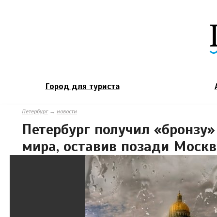
Город для туриста
Петербург
→
новости
Петербург получил «бронзу
мира, оставив позади Москв