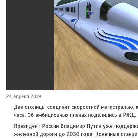
24 апреля 2019
Две столицы соединят скоростной магистралью, 
часа. Об амбициозных планах поделились в РЖД.
Президент России Владимир Путин уже поддержал
железной дороги до 2030 года. Конечные станци