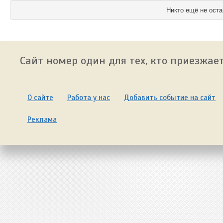
Никто ещё не оста
Сайт номер один для тех, кто приезжает
О сайте
Работа у нас
Добавить событие на сайт
Реклама