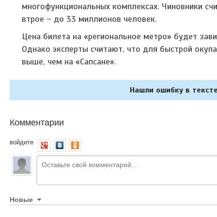
многофункциональных комплексах. Чиновники счи
втрое – до 33 миллионов человек.
Цена билета на «региональное метро» будет завис
Однако эксперты считают, что для быстрой окуп
выше, чем на «Сапсане».
Нашли ошибку в тексте
Комментарии
войдите
Новые