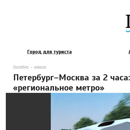
Город для туриста
Петербург
→
новости
Петербург–Москва за 2 часа
«региональное метро»