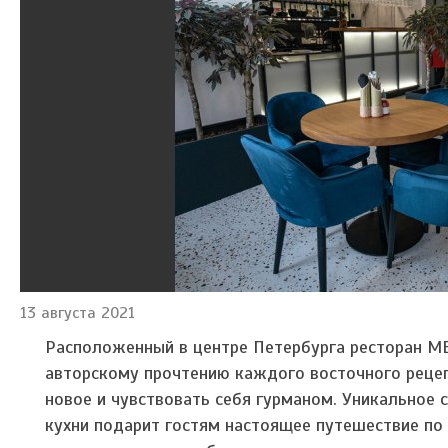
13 августа 2021
Расположенный в центре Петербурга ресторан M
авторскому прочтению каждого восточного рецепт
новое и чувствовать себя гурманом. Уникальное 
кухни подарит гостям настоящее путешествие по