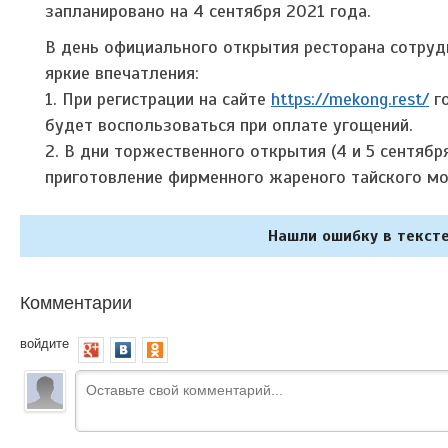
запланировано на 4 сентября 2021 года.
В день официального открытия ресторана сотруд
яркие впечатления:
1. При регистрации на сайте
https://mekong.rest/
го
будет воспользоваться при оплате угощений.
2. В дни торжественного открытия (4 и 5 сентяб
приготовление фирменного жареного тайского мо
Нашли ошибку в тексте
Комментарии
войдите