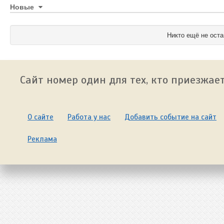
Новые
Никто ещё не оста
Сайт номер один для тех, кто приезжает
О сайте
Работа у нас
Добавить событие на сайт
Реклама