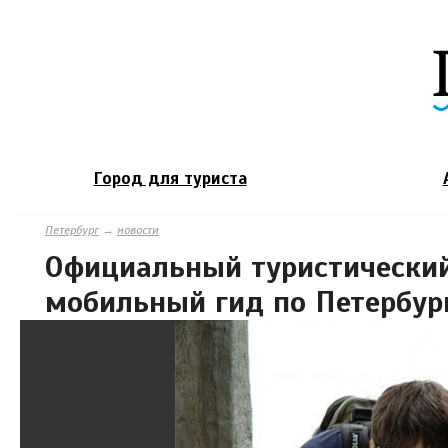
Город для туриста
Петербург
→
новости
Официальный туристический
мобильный гид по Петербур