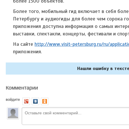
более 1500 объектов.
Более того, мобильный гид включает в себя бол
Петербургу и аудиогиды для более чем сорока г
приложения доступна информация о самых интере
выставки, спектакли, концерты, фестивали и спор
На сайте
http://www.visit-petersburg.ru/ru/applicati
приложения.
Нашли ошибку в тексте
Комментарии
войдите