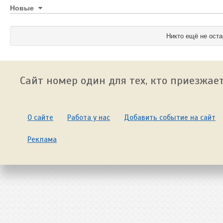
Новые
Никто ещё не оста
Сайт номер один для тех, кто приезжает
О сайте
Работа у нас
Добавить событие на сайт
Реклама