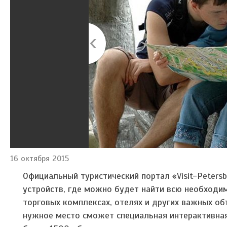
16 октября 2015
Официальный туристический портал «Visit-Peters
устройств, где можно будет найти всю необходи
торговых комплексах, отелях и других важных об
нужное место сможет специальная интерактивная