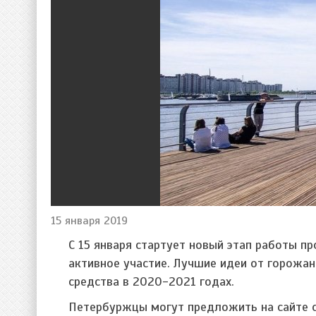
15 января 2019
С 15 января стартует новый этап работы 
активное участие. Лучшие идеи от горожа
средства в 2020-2021 годах.
Петербуржцы могут предложить на сайте св