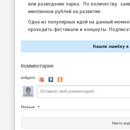
или разведение парка. По количеству зая
миллионов рублей на развитие.
Одна из популярных идей на данный момент
проходить фестивали и концерты. Подпис
Нашли ошибку в 
Комментарии
войдите
Новые
Никто ещё