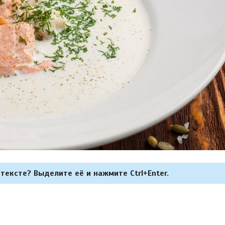
тексте? Выделите её и нажмите Ctrl+Enter.