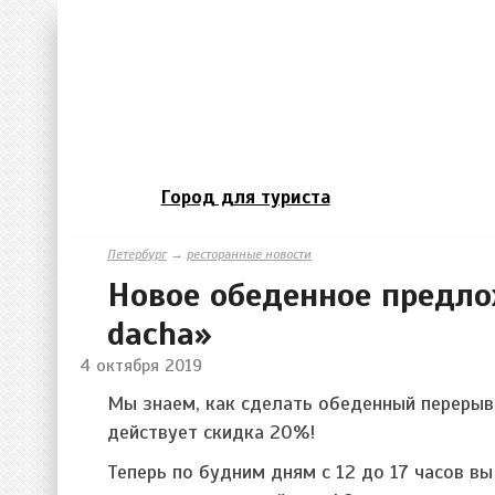
Город для туриста
Петербург
→
ресторанные новости
Новое обеденное предло
dacha»
4 октября 2019
Мы знаем, как сделать обеденный перерыв 
действует скидка 20%!
Теперь по будним дням с 12 до 17 часов в