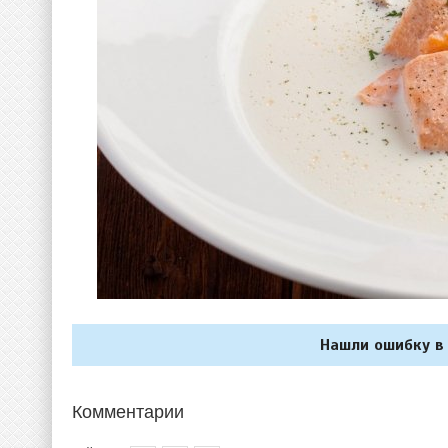
Нашли ошибку в 
Комментарии