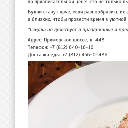
по привлекательной цене! Это не только в
Будни станут ярче, если разнообразить их
и близких, чтобы провести время в уютно
*Скидка не действует в праздничные и пр
Адрес: Приморское шоссе, д. 448
Телефон: +7 (812) 640-16-16
Доставка еды: +7 (812) 456-0-486