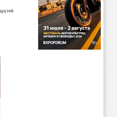
друзей