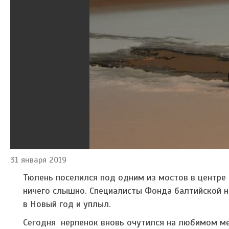
31 января 2019
Тюлень поселился под одним из мостов в центре 
ничего слышно. Специалисты Фонда балтийской н
в Новый год и уплыл.
Сегодня нерпенок вновь очутился на любимом мес