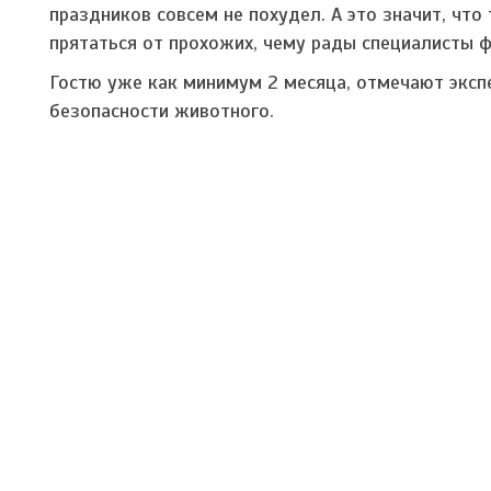
праздников совсем не похудел. А это значит, что
прятаться от прохожих, чему рады специалисты 
Гостю уже как минимум 2 месяца, отмечают эксп
безопасности животного.