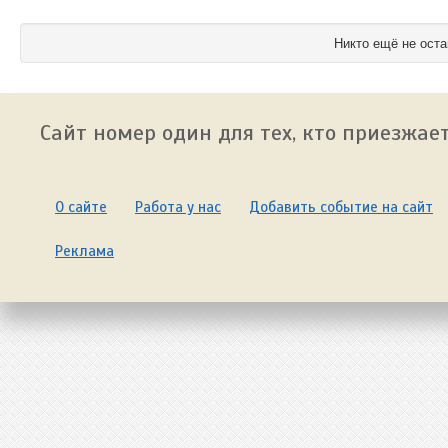
Никто ещё не оста
Сайт номер один для тех, кто приезжает
О сайте
Работа у нас
Добавить событие на сайт
Реклама