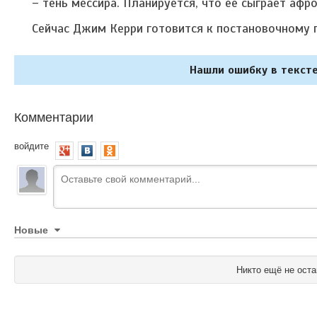
– тень мессира. Планируется, что ее сыграет афр
Сейчас Джим Керри готовится к постановочному 
Нашли ошибку в тексте
Комментарии
войдите
Новые
Никто ещё не оста