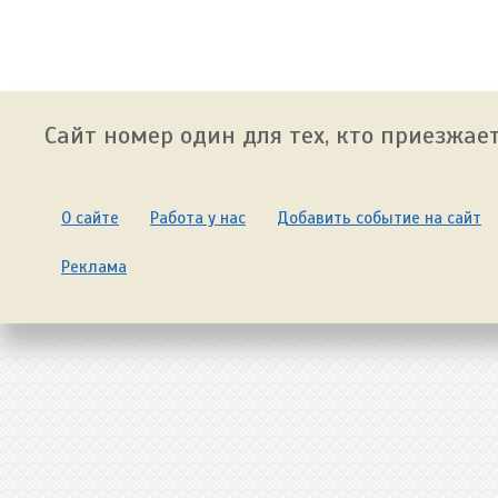
Сайт номер один для тех, кто приезжает
О сайте
Работа у нас
Добавить событие на сайт
Реклама