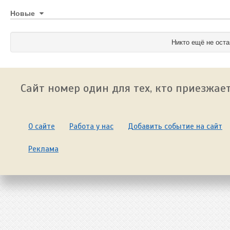
Новые
Никто ещё не оста
Сайт номер один для тех, кто приезжает
О сайте
Работа у нас
Добавить событие на сайт
Реклама