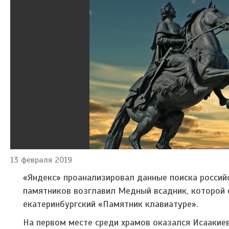
13 февраля 2019
«Яндекс» проанализировал данные поиска россий
памятников возглавил Медный всадник, которой
екатеринбургский «Памятник клавиатуре».
На первом месте среди храмов оказался Исаакие