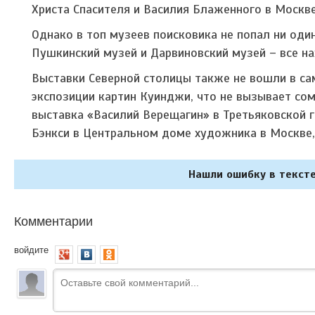
Христа Спасителя и Василия Блаженного в Москве
Однако в топ музеев поисковика не попал ни один
Пушкинский музей и Дарвиновский музей – все на
Выставки Северной столицы также не вошли в са
экспозиции картин Куинджи, что не вызывает сом
выставка «Василий Верещагин» в Третьяковской 
Бэнкси в Центральном доме художника в Москве,
Нашли ошибку в тексте
Комментарии
войдите