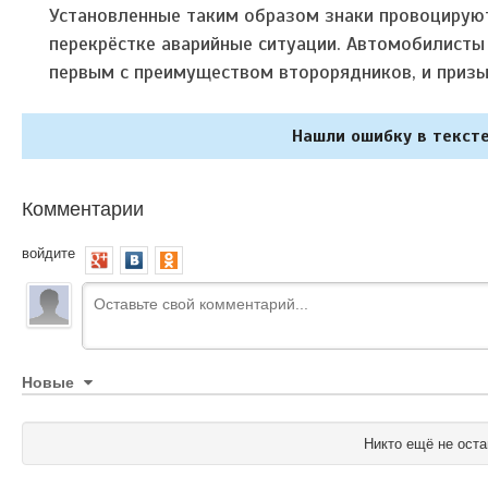
Установленные таким образом знаки провоцируют
перекрёстке аварийные ситуации. Автомобилисты
первым с преимуществом второрядников, и призы
Нашли ошибку в тексте
Комментарии
войдите
Новые
Никто ещё не оста