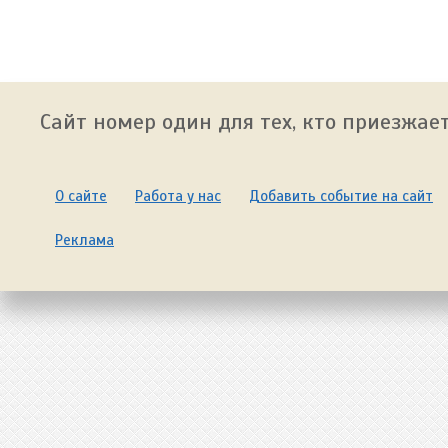
Сайт номер один для тех, кто приезжает
О сайте
Работа у нас
Добавить событие на сайт
Реклама