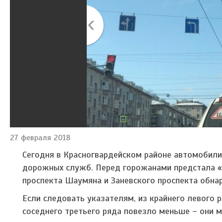
27 февраля 2018
Сегодня в Красногвардейском районе автомобил
дорожных служб. Перед горожанами предстала «у
проспекта Шаумяна и Заневского проспекта обн
Если следовать указателям, из крайнего левого 
соседнего третьего ряда повезло меньше – они м