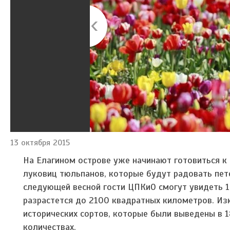
13 октября 2015
На Елагином острове уже начинают готовиться к 
луковиц тюльпанов, которые будут радовать пете
следующей весной гости ЦПКиО смогут увидеть 1
разрастется до 2100 квадратных километров. И
исторических сортов, которые были выведены в 1
количествах.