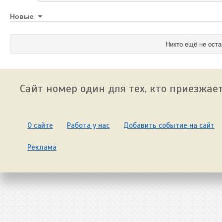
Новые
Никто ещё не оста
Сайт номер один для тех, кто приезжает
О сайте
Работа у нас
Добавить событие на сайт
Реклама