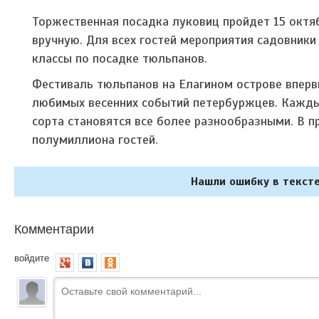
Торжественная посадка луковиц пройдет 15 октяб
вручную. Для всех гостей мероприятия садовник
классы по посадке тюльпанов.
Фестиваль тюльпанов на Елагином острове впервы
любимых весенних событий петербуржцев. Каждый
сорта становятся все более разнообразными. В п
полумиллиона гостей.
Нашли ошибку в тексте
Комментарии
войдите