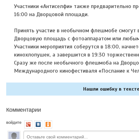
Участники «Антиселфи» также предварительно пр
16:00 на Дворцовой площади.
Принять участие в необычном флешмобе смогут в
Дворцовую площадь с фотоаппаратом или любым 
Участники мероприятия соберутся в 18:00, начне
кинохлопушек, а завершится в 19:30 торжествен
Сразу же после необычного флешмоба на Дворцо
Международного кинофестиваля «Послание к Чел
Нашли ошибку в тексте
Комментарии
войдите