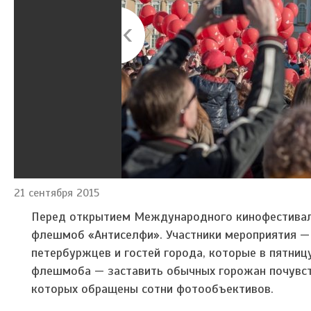
21 сентября 2015
Перед открытием Международного кинофестивал
флешмоб «Антиселфи». Участники мероприятия —
петербуржцев и гостей города, которые в пятни
флешмоба — заставить обычных горожан почувст
которых обращены сотни фотообъективов.