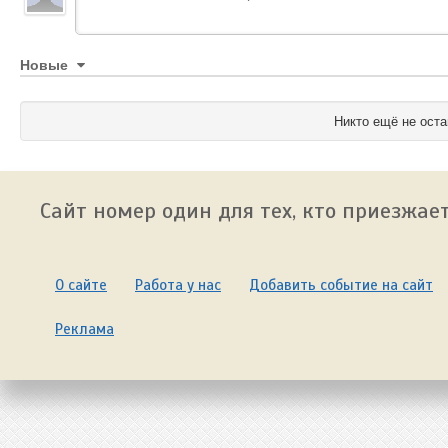
Новые
Никто ещё не оста
Сайт номер один для тех, кто приезжает
О сайте
Работа у нас
Добавить событие на сайт
Реклама