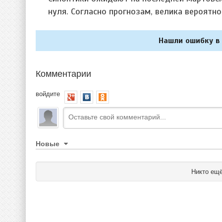
нуля. Согласно прогнозам, велика вероятно
Нашли ошибку в 
Комментарии
войдите
Новые
Никто ещё