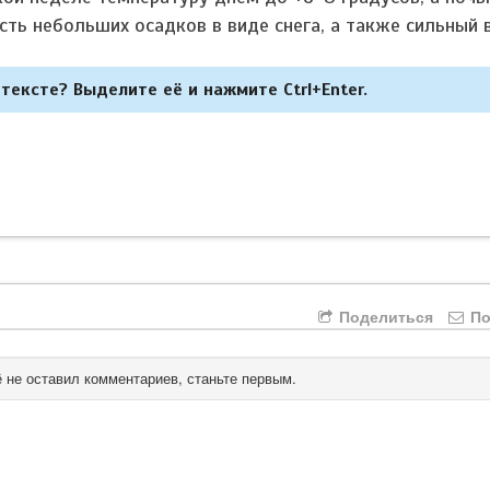
сть небольших осадков в виде снега, а также сильный 
тексте? Выделите её и нажмите Ctrl+Enter.
Поделиться
По
 не оставил комментариев, станьте первым.