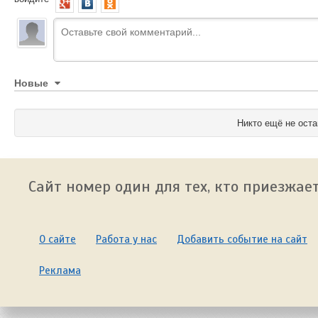
Новые
Никто ещё не оста
Сайт номер один для тех, кто приезжает
О сайте
Работа у нас
Добавить событие на сайт
Реклама