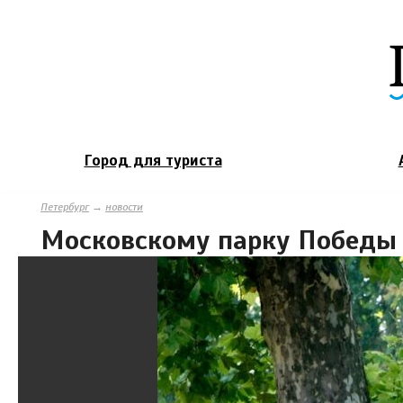
Город для туриста
Петербург
→
новости
Московскому парку Победы 