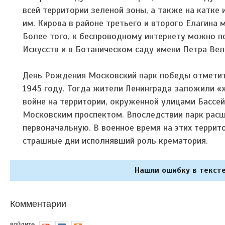
всей территории зеленой зоны, а также на катке
им. Кирова в районе третьего и второго Елагина 
Более того, к беспроводному интернету можно п
Искусств и в Ботаническом саду имени Петра Вел
День Рождения Московский парк победы отметит 7
1945 году. Тогда жители Ленинграда заложили «
войне на территории, окруженной улицами Бассей
Московским проспектом. Впоследствии парк расш
первоначальную. В военное время на этих террит
страшные дни исполнявший роль крематория.
Нашли ошибку в тексте
Комментарии
войдите