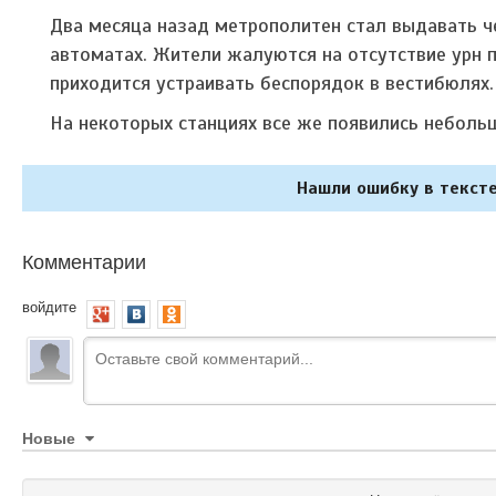
Два месяца назад метрополитен стал выдавать че
автоматах. Жители жалуются на отсутствие урн п
приходится устраивать беспорядок в вестибюлях.
На некоторых станциях все же появились небольш
Нашли ошибку в тексте
Комментарии
войдите
Новые