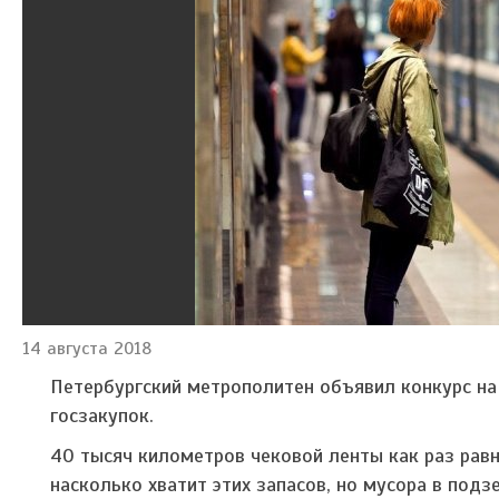
14 августа 2018
Петербургский метрополитен объявил конкурс на
госзакупок.
40 тысяч километров чековой ленты как раз равн
насколько хватит этих запасов, но мусора в подз