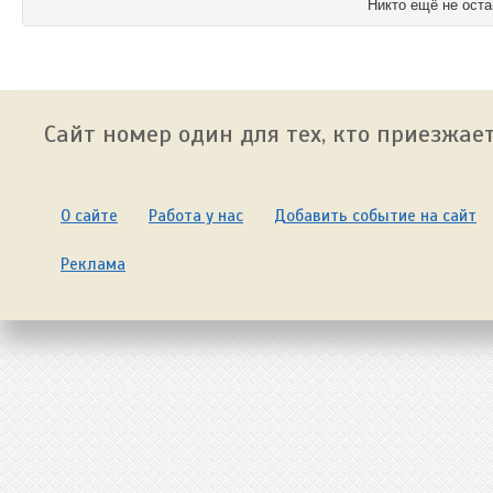
Никто ещё не оста
Сайт номер один для тех, кто приезжает
О сайте
Работа у нас
Добавить событие на сайт
Реклама