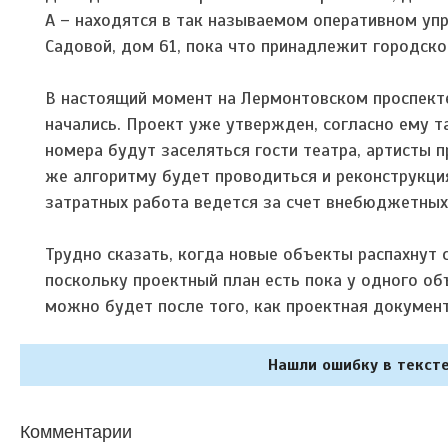
А – находятся в так называемом оперативном упр
Садовой, дом 61, пока что принадлежит городско
В настоящий момент на Лермонтовском проспект
начались. Проект уже утвержден, согласно ему т
номера будут заселяться гости театра, артисты 
же алгоритму будет проводиться и реконструкци
затратных работа ведется за счет внебюджетных
Трудно сказать, когда новые объекты распахнут 
поскольку проектный план есть пока у одного об
можно будет после того, как проектная документ
Нашли ошибку в тексте
Комментарии