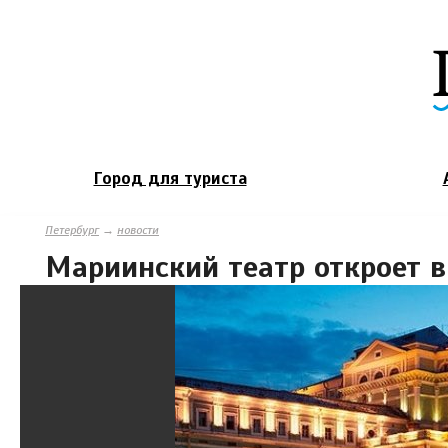
Город для туриста
Петербург
→
новости
Мариинский театр откроет в