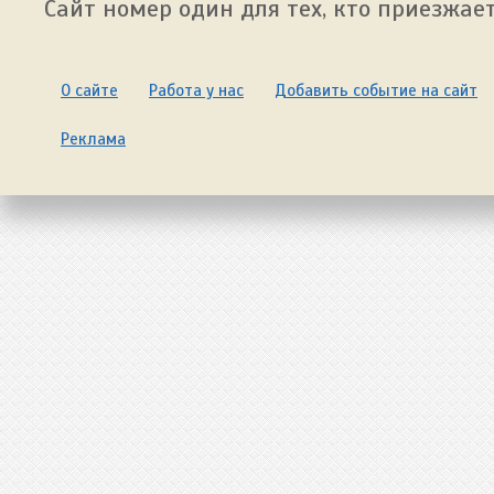
Сайт номер один для тех, кто приезжает
О сайте
Работа у нас
Добавить событие на сайт
Реклама