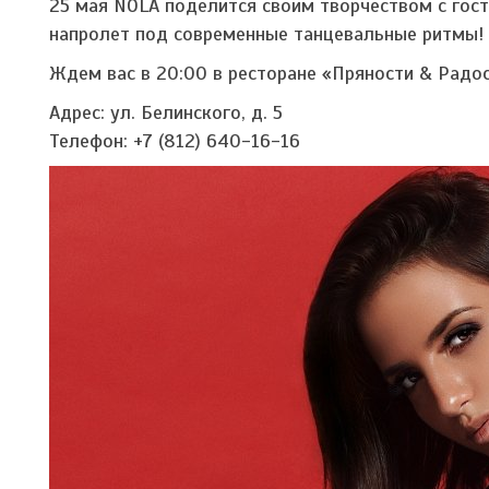
25 мая NOLA поделится своим творчеством с гос
напролет под современные танцевальные ритмы!
Ждем вас в 20:00 в ресторане «Пряности & Радос
Адрес: ул. Белинского, д. 5
Телефон: +7 (812) 640-16-16