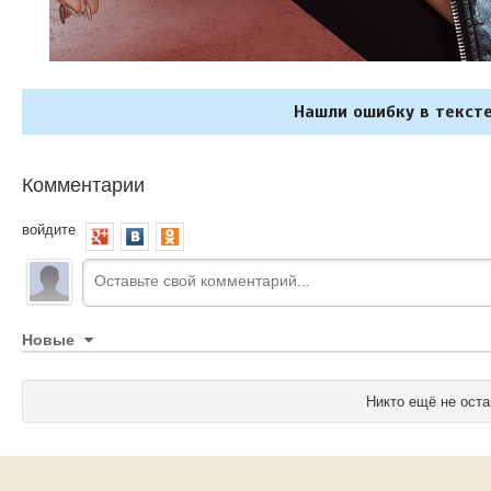
Нашли ошибку в тексте
Комментарии
войдите
Новые
Никто ещё не оста