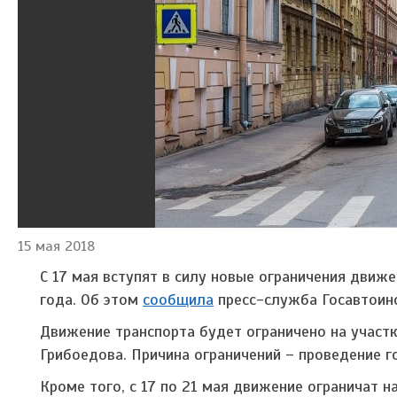
15 мая 2018
С 17 мая вступят в силу новые ограничения движ
года. Об этом
сообщила
пресс-служба Госавтоинс
Движение транспорта будет ограничено на участ
Грибоедова. Причина ограничений – проведение 
Кроме того, с 17 по 21 мая движение ограничат 