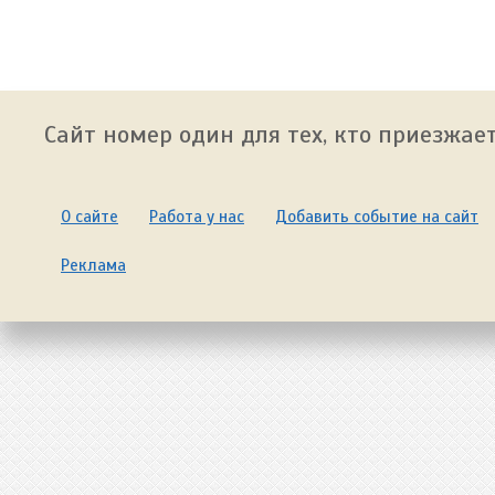
Сайт номер один для тех, кто приезжает
О сайте
Работа у нас
Добавить событие на сайт
Реклама