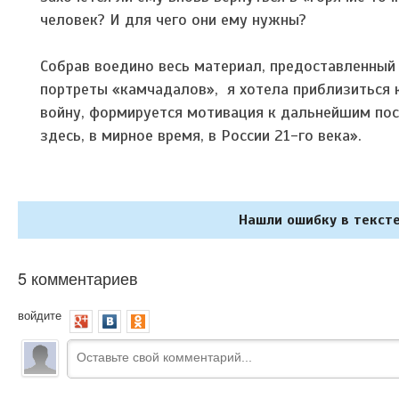
человек? И для чего они ему нужны?
Собрав воедино весь материал, предоставленный 
портреты «камчадалов», я хотела приблизиться 
войну, формируется мотивация к дальнейшим пос
здесь, в мирное время, в России 21-го века».
Нашли ошибку в тексте
5 комментариев
войдите