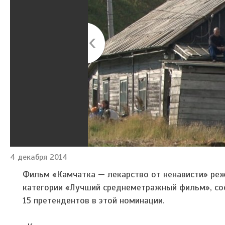
4 декабря 2014
Фильм «Камчатка — лекарство от ненависти» реж
категории «Лучший среднеметражный фильм», со
15 претендентов в этой номинации.